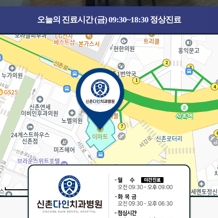
오늘의 진료시간 (금) 09:30~18:30 정상진료
30m