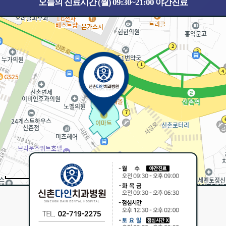
오늘의 진료시간 (월) 09:30~21:00 야간진료
30m