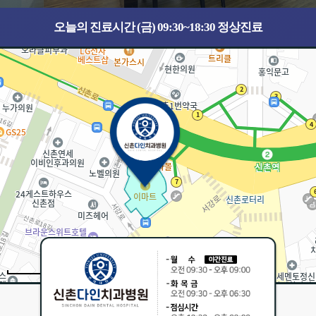
오늘의 진료시간 (금) 09:30~18:30 정상진료
30m