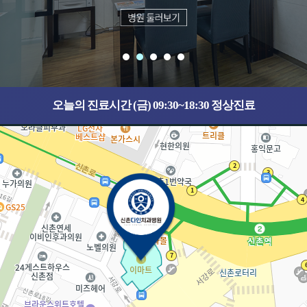
오늘의 진료시간 (금) 09:30~18:30 정상진료