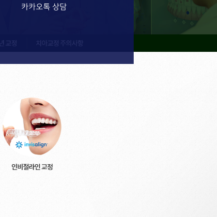
카카오톡 상담
치아교정 주의사항