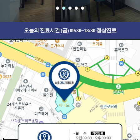
오늘의 진료시간 (금) 09:30~18:30 정상진료
30m