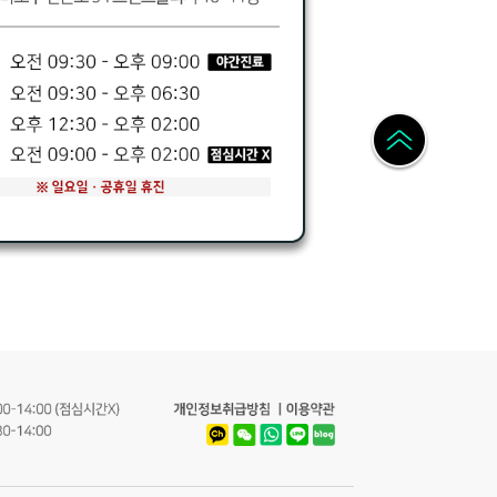
개인정보취급방침
이용약관
Kakao
WeChat
WhatsApp
LINE
Naver
Blog