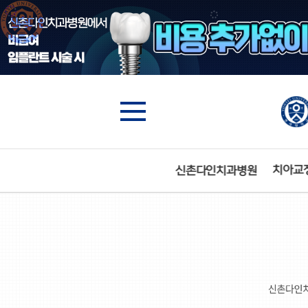
수면임플란트