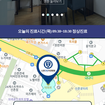
오늘의 진료시간 (목) 09:30~18:30 정상진료