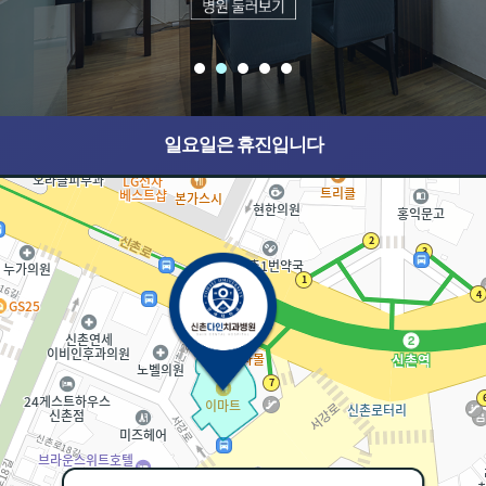
일요일은 휴진입니다