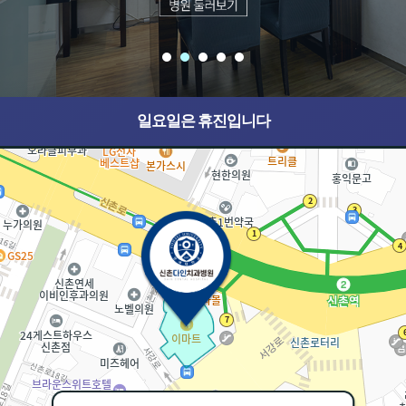
일요일은 휴진입니다